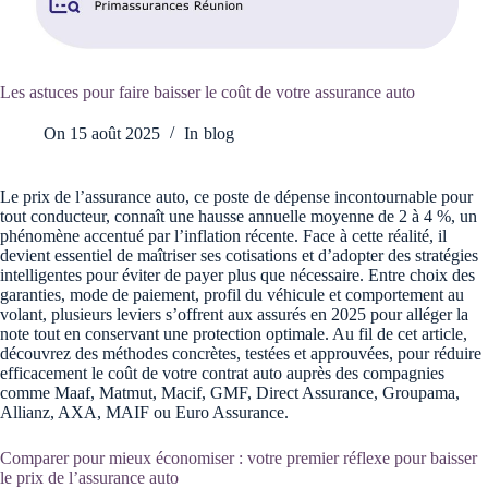
Les astuces pour faire baisser le coût de votre assurance auto
On
15 août 2025
In
blog
Le prix de l’assurance auto, ce poste de dépense incontournable pour
tout conducteur, connaît une hausse annuelle moyenne de 2 à 4 %, un
phénomène accentué par l’inflation récente. Face à cette réalité, il
devient essentiel de maîtriser ses cotisations et d’adopter des stratégies
intelligentes pour éviter de payer plus que nécessaire. Entre choix des
garanties, mode de paiement, profil du véhicule et comportement au
volant, plusieurs leviers s’offrent aux assurés en 2025 pour alléger la
note tout en conservant une protection optimale. Au fil de cet article,
découvrez des méthodes concrètes, testées et approuvées, pour réduire
efficacement le coût de votre contrat auto auprès des compagnies
comme Maaf, Matmut, Macif, GMF, Direct Assurance, Groupama,
Allianz, AXA, MAIF ou Euro Assurance.
Comparer pour mieux économiser : votre premier réflexe pour baisser
le prix de l’assurance auto