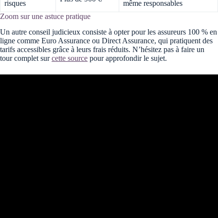
risques
même responsables
Zoom sur une astuce pratique
Un autre conseil judicieux consiste à opter pour les assureurs 100 % en
ligne comme Euro Assurance ou Direct Assurance, qui pratiquent des
tarifs accessibles grâce à leurs frais réduits. N’hésitez pas à faire un
tour complet sur
cette source
pour approfondir le sujet.