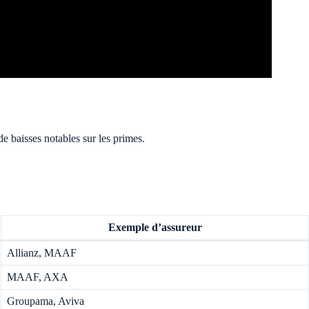
e baisses notables sur les primes.
Exemple d’assureur
Allianz, MAAF
MAAF, AXA
Groupama, Aviva