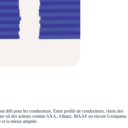
vrai défi pour les conducteurs. Entre profils de conducteurs, choix des
 À l’heure où des acteurs comme AXA, Allianz, MAAF ou encore Groupama
 et la mieux adaptée.