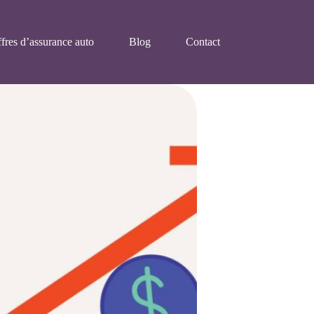
fres d’assurance auto
Blog
Contact