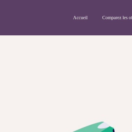
Accueil
Comparez les of