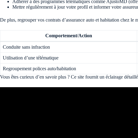
Adhérer à des programmes télématiques comme AjustoMD (offert 
Mettre régulièrement à jour votre profil et informer votre assure
De plus, regrouper vos contrats d’assurance auto et habitation chez le 
Comportement/Action
Conduite sans infraction
Utilisation d’une télématique
Regroupement polices auto/habitation
Vous êtes curieux d’en savoir plus ? Ce site fournit un éclairage détail