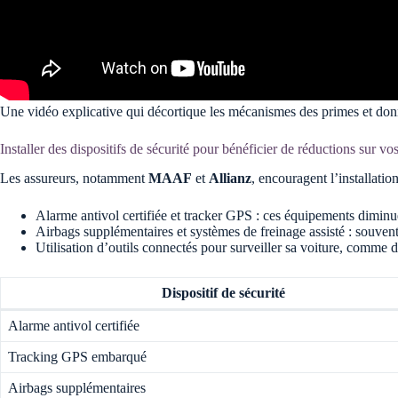
Une vidéo explicative qui décortique les mécanismes des primes et donne
Installer des dispositifs de sécurité pour bénéficier de réductions sur vo
Les assureurs, notamment
MAAF
et
Allianz
, encouragent l’installati
Alarme antivol certifiée et tracker GPS : ces équipements diminuent
Airbags supplémentaires et systèmes de freinage assisté : souven
Utilisation d’outils connectés pour surveiller sa voiture, comme 
Dispositif de sécurité
Alarme antivol certifiée
Tracking GPS embarqué
Airbags supplémentaires