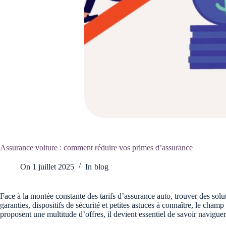
Assurance voiture : comment réduire vos primes d’assurance
On
1 juillet 2025
In
blog
Face à la montée constante des tarifs d’assurance auto, trouver des solu
garanties, dispositifs de sécurité et petites astuces à connaître, le
proposent une multitude d’offres, il devient essentiel de savoir navigu