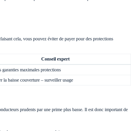
aisant cela, vous pouvez éviter de payer pour des protections
Conseil expert
s garanties maximales protections
r la baisse couverture – surveiller usage
nducteurs prudents par une prime plus basse. Il est donc important de