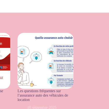
se
Les questions fréquentes sur
l’assurance auto des véhicules de
location
16 septembre 2025