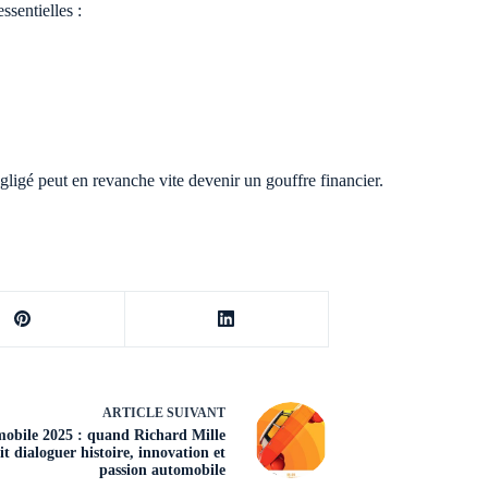
ssentielles :
ligé peut en revanche vite devenir un gouffre financier.
ARTICLE
SUIVANT
obile 2025 : quand Richard Mille
it dialoguer histoire, innovation et
passion automobile