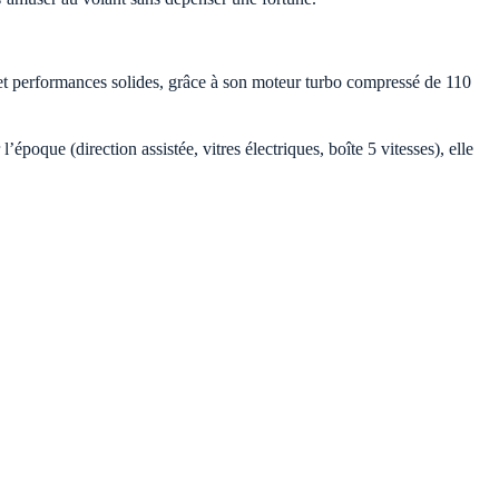
et performances solides, grâce à son moteur turbo compressé de 110
que (direction assistée, vitres électriques, boîte 5 vitesses), elle