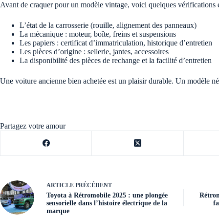
Avant de craquer pour un modèle vintage, voici quelques vérifications e
L’état de la carrosserie (rouille, alignement des panneaux)
La mécanique : moteur, boîte, freins et suspensions
Les papiers : certificat d’immatriculation, historique d’entretien
Les pièces d’origine : sellerie, jantes, accessoires
La disponibilité des pièces de rechange et la facilité d’entretien
Une voiture ancienne bien achetée est un plaisir durable. Un modèle nég
Partagez votre amour
ARTICLE
PRÉCÉDENT
Toyota à Rétromobile 2025 : une plongée
Rétrom
sensorielle dans l’histoire électrique de la
fa
marque