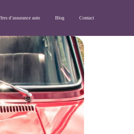
fres d’assurance auto
Blog
Contact