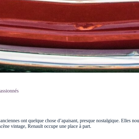
passionnés
 anciennes ont quelque chose d’apaisant, presque nostalgique. Elles no
scène vintage, Renault occupe une place à part.