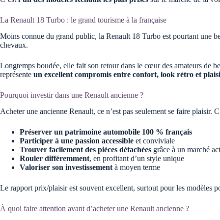
La Renault 18 Turbo : le grand tourisme à la française
Moins connue du grand public, la Renault 18 Turbo est pourtant une bel
chevaux.
Longtemps boudée, elle fait son retour dans le cœur des amateurs de be
représente
un excellent compromis entre confort, look rétro et plais
Pourquoi investir dans une Renault ancienne ?
Acheter une ancienne Renault, ce n’est pas seulement se faire plaisir. C’
Préserver un patrimoine automobile 100 % français
Participer à une passion accessible
et conviviale
Trouver facilement des pièces détachées
grâce à un marché act
Rouler différemment
, en profitant d’un style unique
Valoriser son investissement
à moyen terme
Le rapport prix/plaisir est souvent excellent, surtout pour les modèles 
À quoi faire attention avant d’acheter une Renault ancienne ?