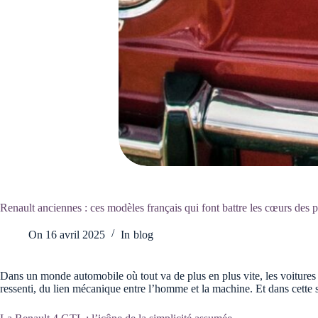
Renault anciennes : ces modèles français qui font battre les cœurs des 
On
16 avril 2025
In
blog
Dans un monde automobile où tout va de plus en plus vite, les voitures
ressenti, du lien mécanique entre l’homme et la machine. Et dans cette 