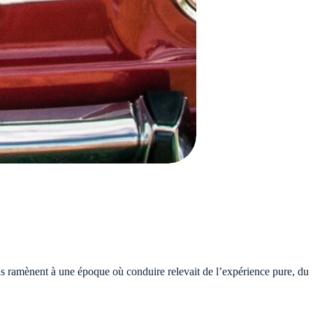
us ramènent à une époque où conduire relevait de l’expérience pure, du