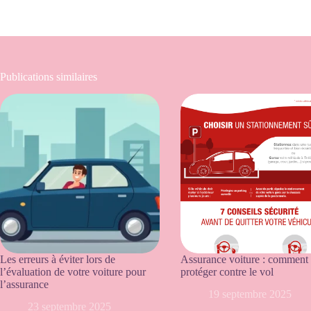
Publications similaires
Les erreurs à éviter lors de
Assurance voiture : comment 
l’évaluation de votre voiture pour
protéger contre le vol
l’assurance
19 septembre 2025
23 septembre 2025