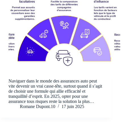
Naviguer dans le monde des assurances auto peut
vite devenir un vrai casse-tête, surtout quand il s’agit
de choisir une formule qui allie efficacité et
tranquillité d’esprit. En 2025, opter pour une
assurance tous risques reste la solution la plus…
Romane Dupont.10
17 juin 2025