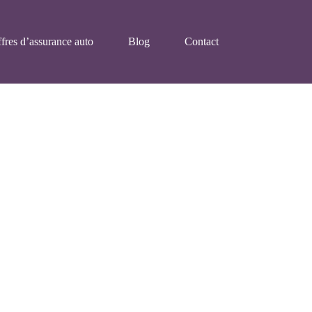
fres d’assurance auto
Blog
Contact