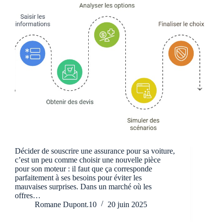
Décider de souscrire une assurance pour sa voiture,
c’est un peu comme choisir une nouvelle pièce
pour son moteur : il faut que ça corresponde
parfaitement à ses besoins pour éviter les
mauvaises surprises. Dans un marché où les
offres…
Romane Dupont.10
20 juin 2025