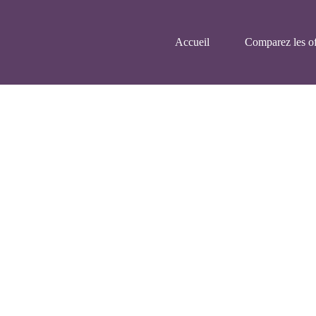
Accueil
Comparez les of