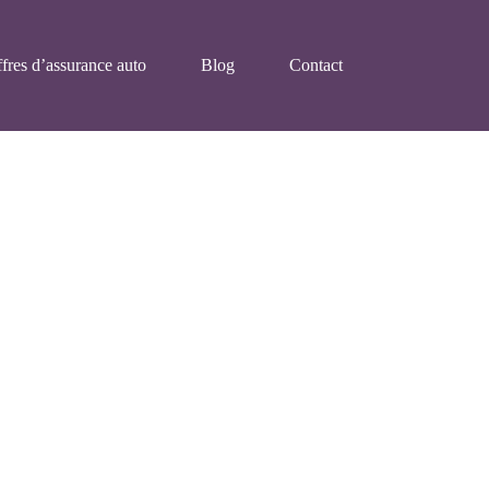
fres d’assurance auto
Blog
Contact