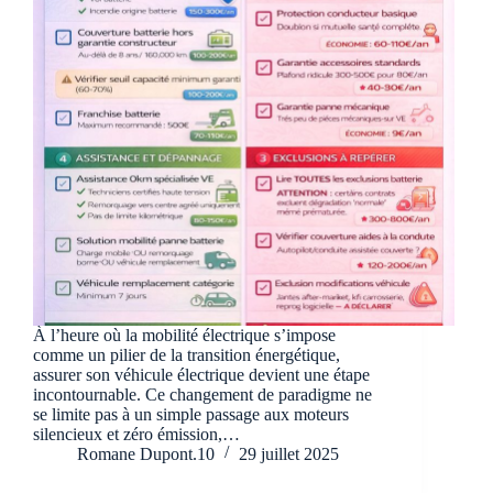
À l’heure où la mobilité électrique s’impose
comme un pilier de la transition énergétique,
assurer son véhicule électrique devient une étape
incontournable. Ce changement de paradigme ne
se limite pas à un simple passage aux moteurs
silencieux et zéro émission,…
Romane Dupont.10
29 juillet 2025