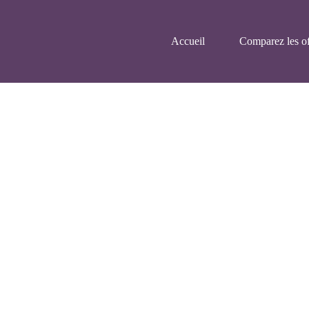
Accueil
Comparez les of