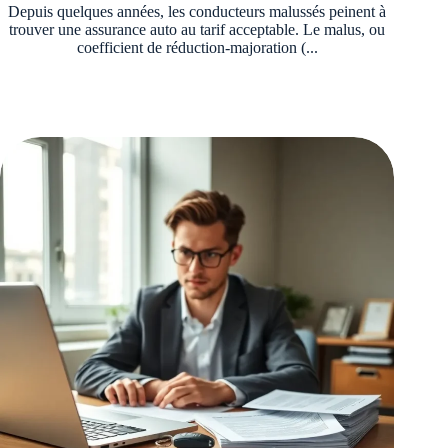
Depuis quelques années, les conducteurs malussés peinent à
trouver une assurance auto au tarif acceptable. Le malus, ou
coefficient de réduction-majoration (...