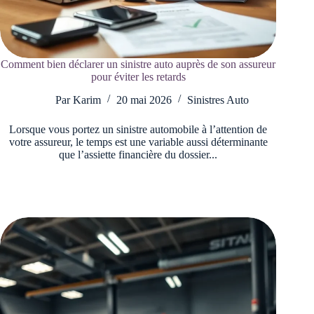
Comment bien déclarer un sinistre auto auprès de son assureur
pour éviter les retards
Par
Karim
20 mai 2026
Sinistres Auto
Lorsque vous portez un sinistre automobile à l’attention de
votre assureur, le temps est une variable aussi déterminante
que l’assiette financière du dossier...