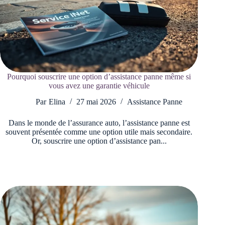
Pourquoi souscrire une option d’assistance panne même si
vous avez une garantie véhicule
Par
Elina
27 mai 2026
Assistance Panne
Dans le monde de l’assurance auto, l’assistance panne est
souvent présentée comme une option utile mais secondaire.
Or, souscrire une option d’assistance pan...