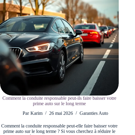
Comment la conduite responsable peut-ils faire baisser votre
prime auto sur le long terme
Par
Karim
26 mai 2026
Garanties Auto
Comment la conduite responsable peut-elle faire baisser votre
prime auto sur le long terme ? Si vous cherchez à réduire le