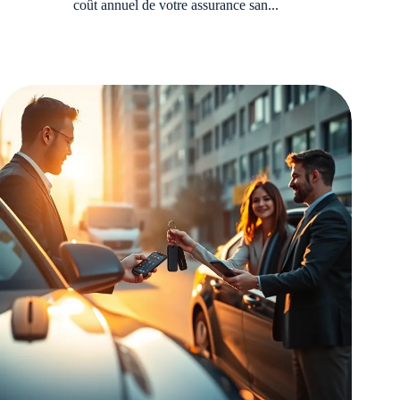
coût annuel de votre assurance san...