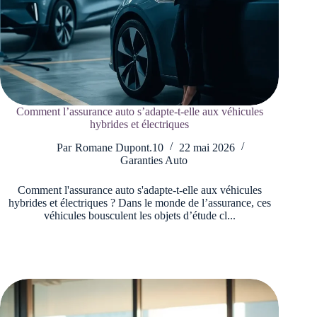
Comment l’assurance auto s’adapte-t-elle aux véhicules
hybrides et électriques
Par
Romane Dupont.10
22 mai 2026
Garanties Auto
Comment l'assurance auto s'adapte-t-elle aux véhicules
hybrides et électriques ? Dans le monde de l’assurance, ces
véhicules bousculent les objets d’étude cl...