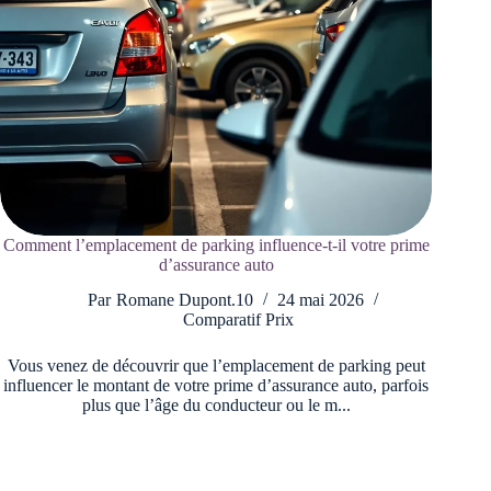
Comment l’emplacement de parking influence-t-il votre prime
d’assurance auto
Par
Romane Dupont.10
24 mai 2026
Comparatif Prix
Vous venez de découvrir que l’emplacement de parking peut
influencer le montant de votre prime d’assurance auto, parfois
plus que l’âge du conducteur ou le m...