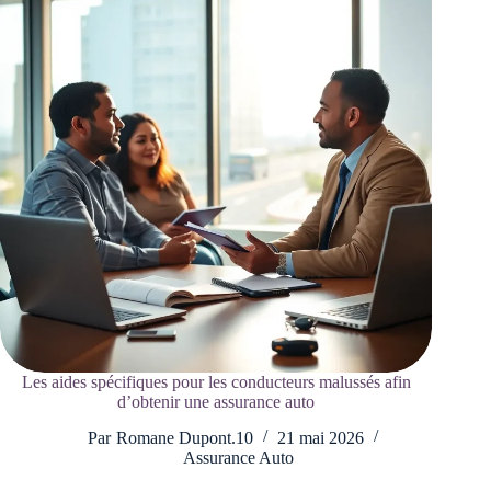
Les aides spécifiques pour les conducteurs malussés afin
d’obtenir une assurance auto
Par
Romane Dupont.10
21 mai 2026
Assurance Auto