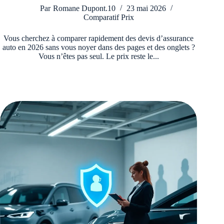
Par
Romane Dupont.10
23 mai 2026
Comparatif Prix
Vous cherchez à comparer rapidement des devis d’assurance
auto en 2026 sans vous noyer dans des pages et des onglets ?
Vous n’êtes pas seul. Le prix reste le...