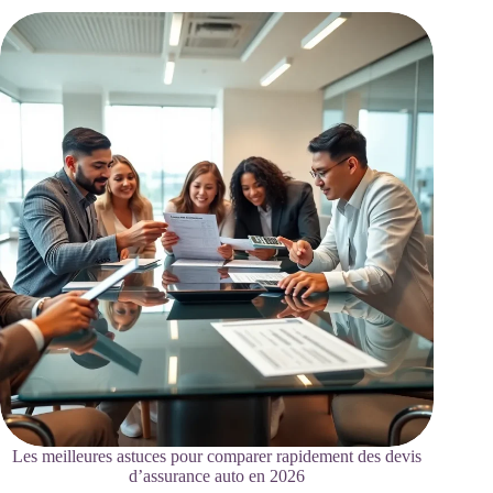
Les meilleures astuces pour comparer rapidement des devis
d’assurance auto en 2026