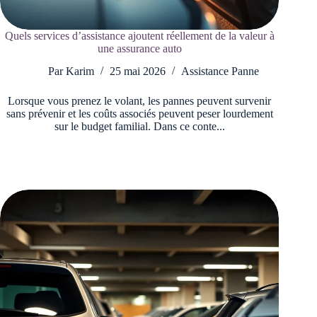
Quels services d’assistance ajoutent réellement de la valeur à
une assurance auto
Par
Karim
25 mai 2026
Assistance Panne
Lorsque vous prenez le volant, les pannes peuvent survenir
sans prévenir et les coûts associés peuvent peser lourdement
sur le budget familial. Dans ce conte...