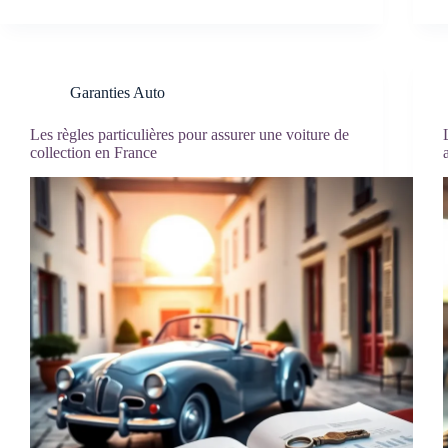
Garanties Auto
Les règles particulières pour assurer une voiture de
collection en France