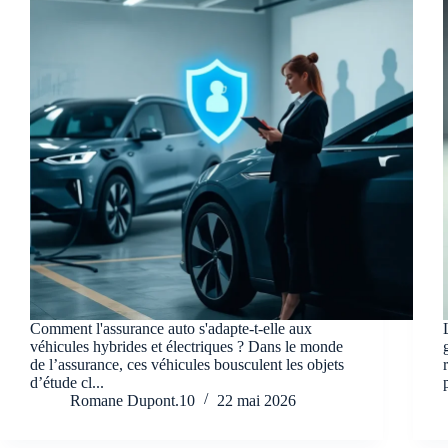
Comment l'assurance auto s'adapte-t-elle aux
véhicules hybrides et électriques ? Dans le monde
de l’assurance, ces véhicules bousculent les objets
d’étude cl...
Romane Dupont.10
22 mai 2026