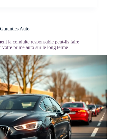
Garanties Auto
t la conduite responsable peut-ils faire
r votre prime auto sur le long terme