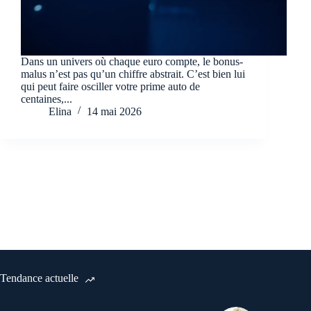
Dans un univers où chaque euro compte, le bonus-
malus n’est pas qu’un chiffre abstrait. C’est bien lui
qui peut faire osciller votre prime auto de
centaines,...
Elina
14 mai 2026
Tendance actuelle