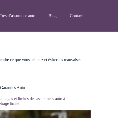
fres d’assurance auto
Blog
Contact
endre ce que vous achetez et éviter les mauvaises
Garanties Auto
antages et limites des assurances auto à
trage limité