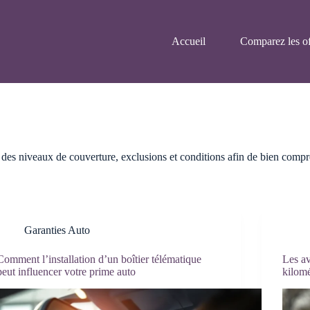
Accueil
Comparez les of
 des niveaux de couverture, exclusions et conditions afin de bien compr
Garanties Auto
Comment l’installation d’un boîtier télématique
Les av
peut influencer votre prime auto
kilomé