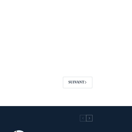
SUIVANT