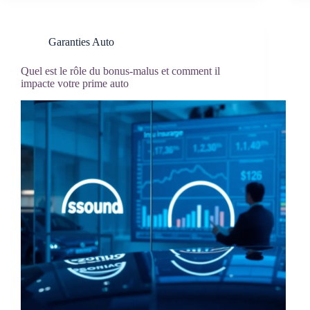
Garanties Auto
Quel est le rôle du bonus-malus et comment il
impacte votre prime auto