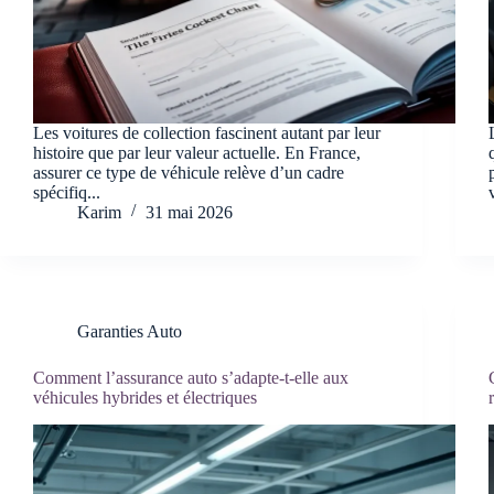
Les voitures de collection fascinent autant par leur
histoire que par leur valeur actuelle. En France,
assurer ce type de véhicule relève d’un cadre
spécifiq...
Karim
31 mai 2026
Garanties Auto
Comment l’assurance auto s’adapte-t-elle aux
véhicules hybrides et électriques