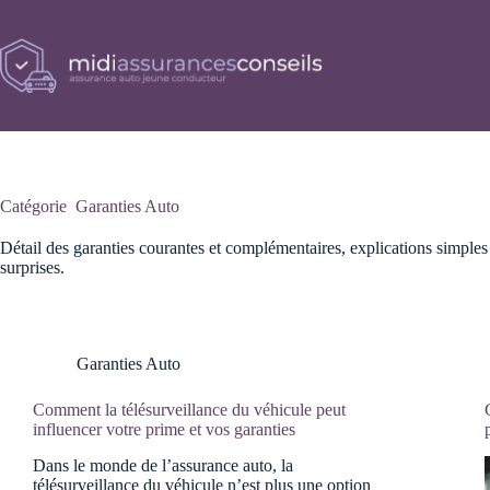
Passer
au
contenu
Catégorie
Garanties Auto
Détail des garanties courantes et complémentaires, explications simples
surprises.
Garanties Auto
Comment la télésurveillance du véhicule peut
influencer votre prime et vos garanties
Dans le monde de l’assurance auto, la
télésurveillance du véhicule n’est plus une option