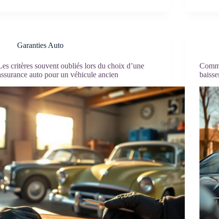
Garanties Auto
Les critères souvent oubliés lors du choix d’une
Commen
assurance auto pour un véhicule ancien
baisse