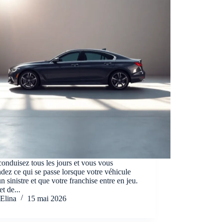
onduisez tous les jours et vous vous
ez ce qui se passe lorsque votre véhicule
un sinistre et que votre franchise entre en jeu.
et de...
Elina
15 mai 2026