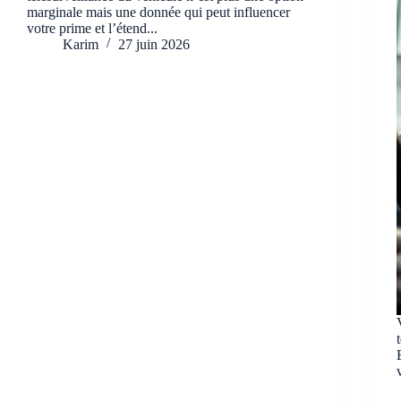
marginale mais une donnée qui peut influencer
votre prime et l’étend...
Karim
27 juin 2026