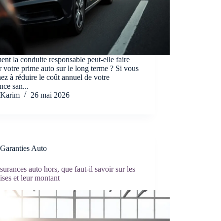
t la conduite responsable peut-elle faire
r votre prime auto sur le long terme ? Si vous
ez à réduire le coût annuel de votre
nce san...
Karim
26 mai 2026
Garanties Auto
surances auto hors, que faut-il savoir sur les
ises et leur montant